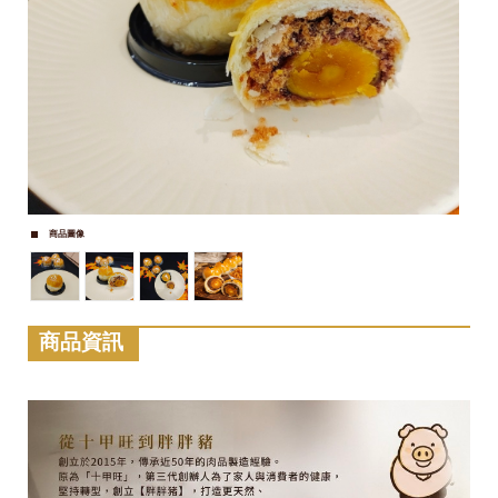
商品圖像
商品資訊