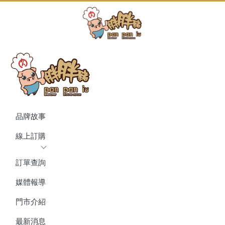
品牌故事
線上訂購
訂單查詢
媒體報導
門市介紹
最新消息