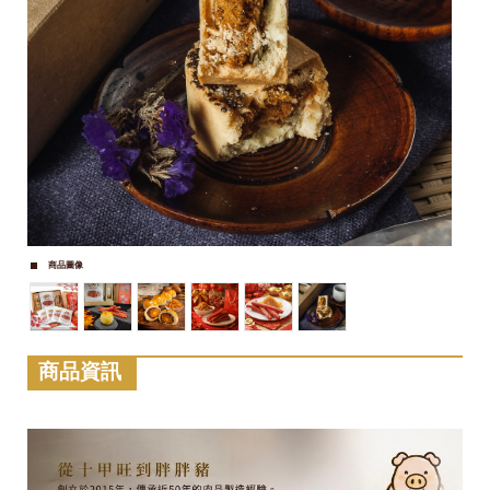
商品圖像
商品資訊