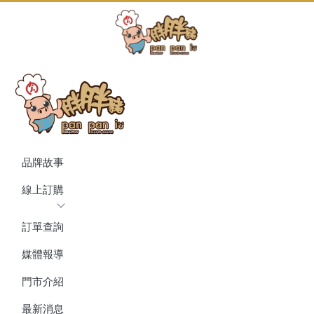
品牌故事
線上訂購
訂單查詢
媒體報導
門市介紹
最新消息