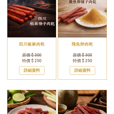
四川椒麻肉乾
飛魚卵肉乾
原價 $ 300
原價 $ 300
特價 $ 250
特價 $ 250
詳細資料
詳細資料