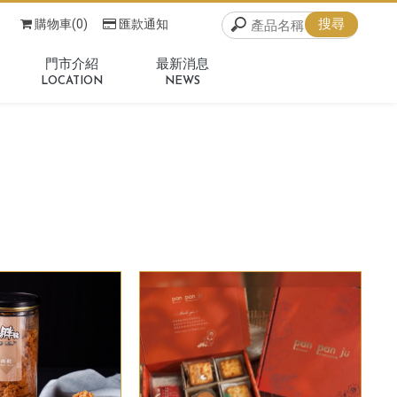
購物車(0)
匯款通知
門市介紹
最新消息
LOCATION
NEWS