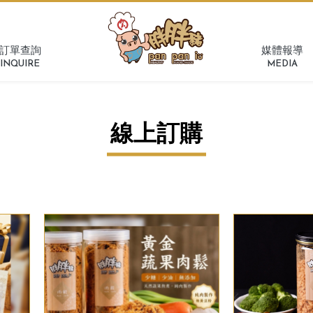
訂單查詢
媒體報導
INQUIRE
MEDIA
線上訂購